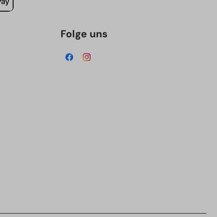
Folge uns