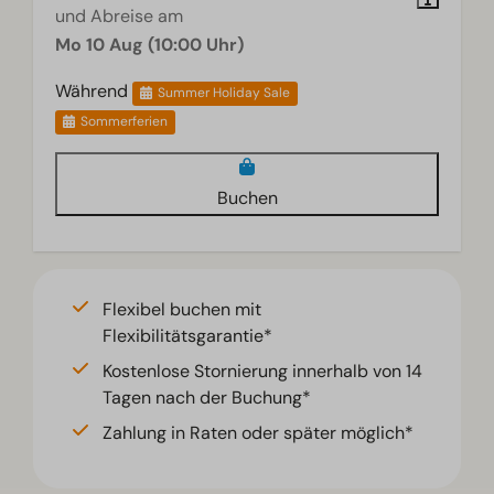
und Abreise am
Mo 10 Aug (10:00 Uhr)
Während
Summer Holiday Sale
Sommerferien
Buchen
Flexibel buchen mit
Flexibilitätsgarantie*
Kostenlose Stornierung innerhalb von 14
Tagen nach der Buchung*
Zahlung in Raten oder später möglich*