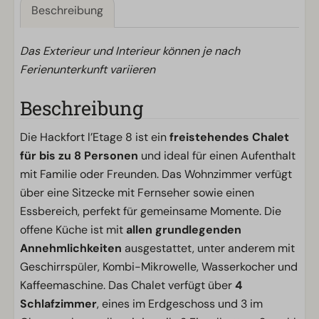
Beschreibung
Das Exterieur und Interieur können je nach
Ferienunterkunft variieren
Beschreibung
Die Hackfort l’Etage 8 ist ein
freistehendes Chalet
für bis zu 8 Personen
und ideal für einen Aufenthalt
mit Familie oder Freunden. Das Wohnzimmer verfügt
über eine Sitzecke mit Fernseher sowie einen
Essbereich, perfekt für gemeinsame Momente. Die
offene Küche ist mit
allen grundlegenden
Annehmlichkeiten
ausgestattet, unter anderem mit
Geschirrspüler, Kombi-Mikrowelle, Wasserkocher und
Kaffeemaschine. Das Chalet verfügt über
4
Schlafzimmer
, eines im Erdgeschoss und 3 im