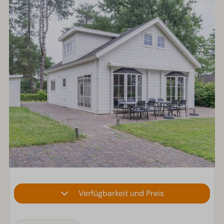
Verfügbarkeit und Preis