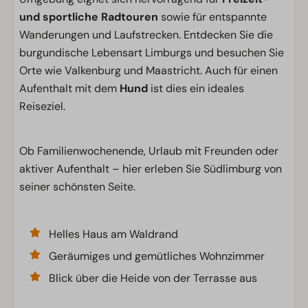
und sportliche Radtouren
sowie für entspannte
Wanderungen und Laufstrecken. Entdecken Sie die
burgundische Lebensart Limburgs und besuchen Sie
Orte wie Valkenburg und Maastricht. Auch für einen
Aufenthalt mit dem
Hund
ist dies ein ideales
Reiseziel.
Ob Familienwochenende, Urlaub mit Freunden oder
aktiver Aufenthalt – hier erleben Sie Südlimburg von
seiner schönsten Seite.
Helles Haus am Waldrand
Geräumiges und gemütliches Wohnzimmer
Blick über die Heide von der Terrasse aus