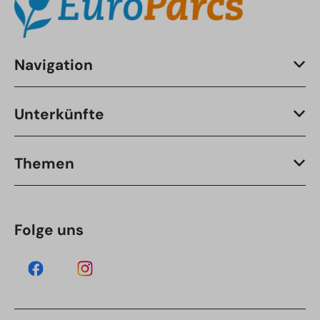
Navigation
Unterkünfte
Themen
Folge uns