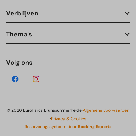
Verblijven
Thema's
Volg ons
·
© 2026 EuroParcs Brunssummerheide
Algemene voorwaarden
·
Privacy & Cookies
Reserveringssysteem door
Booking Experts