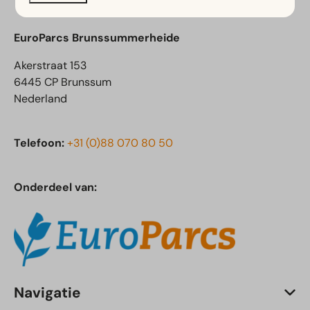
EuroParcs Brunssummerheide
Akerstraat 153
6445 CP Brunssum
Nederland
Telefoon:
+31 (0)88 070 80 50
Onderdeel van:
Navigatie