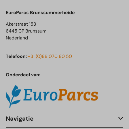
EuroParcs Brunssummerheide
Akerstraat 153
6445 CP Brunssum
Nederland
Telefoon:
+31 (0)88 070 80 50
Onderdeel van:
Navigatie