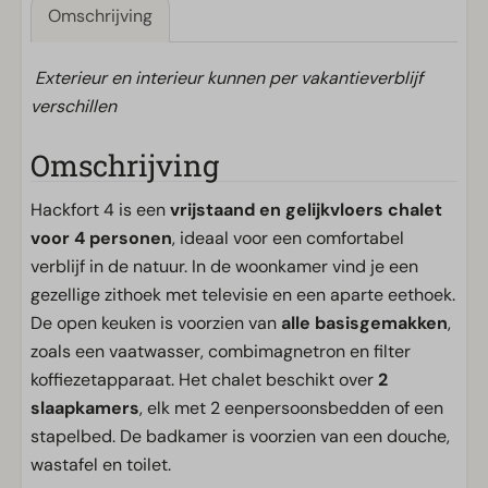
Omschrijving
Exterieur en interieur kunnen per vakantieverblijf
verschillen
Omschrijving
Hackfort 4 is een
vrijstaand en gelijkvloers chalet
voor 4 personen
, ideaal voor een comfortabel
verblijf in de natuur. In de woonkamer vind je een
gezellige zithoek met televisie en een aparte eethoek.
De open keuken is voorzien van
alle basisgemakken
,
zoals een vaatwasser, combimagnetron en filter
koffiezetapparaat. Het chalet beschikt over
2
slaapkamers
, elk met 2 eenpersoonsbedden of een
stapelbed. De badkamer is voorzien van een douche,
wastafel en toilet.