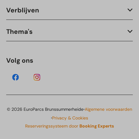
Verblijven
Thema's
Volg ons
·
© 2026 EuroParcs Brunssummerheide
Algemene voorwaarden
·
Privacy & Cookies
Reserveringssysteem door
Booking Experts