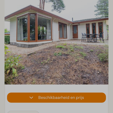
Beschikbaarheid en prijs