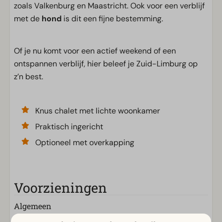
zoals Valkenburg en Maastricht. Ook voor een verblijf
met de
hond
is dit een fijne bestemming.
Of je nu komt voor een actief weekend of een
ontspannen verblijf, hier beleef je Zuid-Limburg op
z’n best.
Knus chalet met lichte woonkamer
Praktisch ingericht
Optioneel met overkapping
Voorzieningen
Algemeen