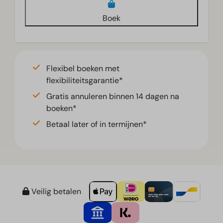
Boek
Flexibel boeken met
flexibiliteitsgarantie*
Gratis annuleren binnen 14 dagen na
boeken*
Betaal later of in termijnen*
Veilig betalen